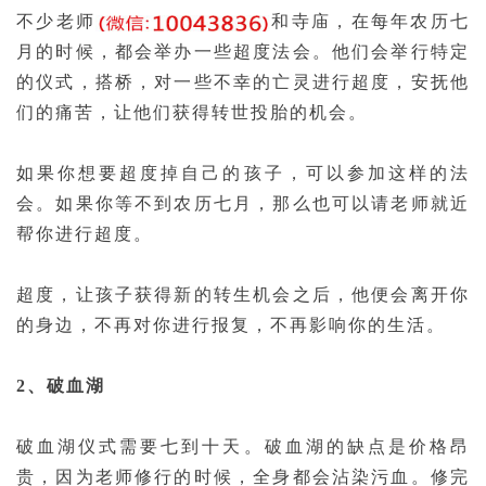
不少老师
和寺庙，在每年农历七
月的时候，都会举办一些超度法会。他们会举行特定
的仪式，搭桥，对一些不幸的亡灵进行超度，安抚他
们的痛苦，让他们获得转世投胎的机会。
如果你想要超度掉自己的孩子，可以参加这样的法
会。如果你等不到农历七月，那么也可以请老师就近
帮你进行超度。
超度，让孩子获得新的转生机会之后，他便会离开你
的身边，不再对你进行报复，不再影响你的生活。
2
、破
血湖
破血湖仪式需要七到十天。破血湖的缺点是价格昂
贵，因为老师修行的时候，全身都会沾染污血。修完