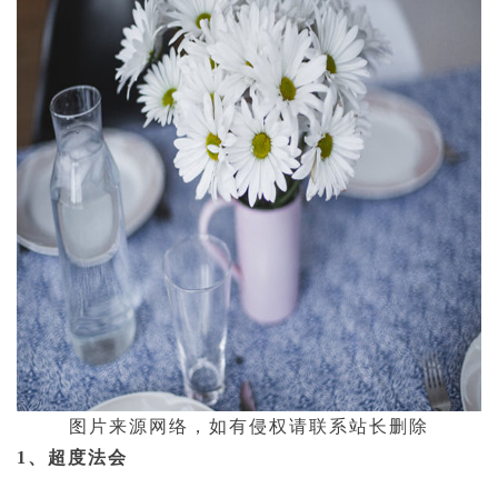
图片来源网络，如有侵权请联系站长删除
1、
超度
法会