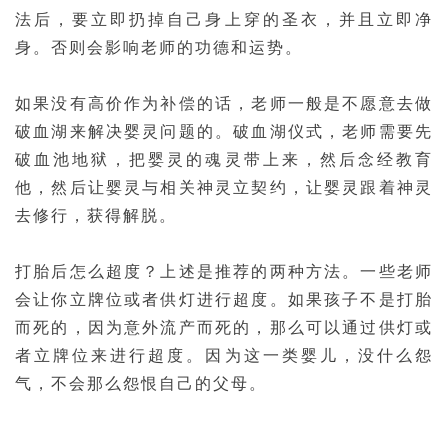
法后，要立即扔掉自己身上穿的圣衣，并且立即净
身。否则会影响老师的功德和运势。
如果没有高价作为补偿的话，老师一般是不愿意去做
破血湖来解决婴灵问题的。破血湖仪式，老师需要先
破血池地狱，把婴灵的魂灵带上来，然后念经教育
他，然后让婴灵与相关神灵立契约，让婴灵跟着神灵
去修行，获得解脱。
打胎后怎么超度？上述是推荐的两种方法。一些老师
会让你立牌位或者供灯进行超度。如果孩子不是打胎
而死的，因为意外流产而死的，那么可以通过供灯或
者立牌位来进行超度。因为这一类婴儿，没什么怨
气，不会那么怨恨自己的父母。