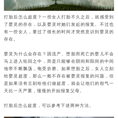
打胎后怎么超度？一些女人打胎不久之后，就感受到
了婴灵的存在，以及婴灵对她们发起的报复。不过也
有一些女人，要过了很长的时间才突然意识到婴灵的
存在。
婴灵为什么会存在？因流产、堕胎而死亡的婴儿不会
马上进入轮回之中，而是只能够在阴间和阳间的中间
地带不断飘荡，饱受折磨。如果堕胎之后，女人立刻
给婴灵超度，那么一般不存在被婴灵报复的问题，但
是如果没有立刻给他们做超度，就会让他们的怨气一
天比一天严重，慢慢的开始报复父母。
打胎后怎么超度，可以参考下述两种方法。