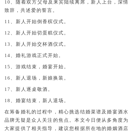
10、随着双方父母及来宾陆续离席，新人上台，深情
致辞，共述爱的誓言。
11、新人开始倒香槟仪式。
12、新人开始切蛋糕仪式。
13、新人开始交杯酒仪式。
14、婚礼游戏正式开始。
15、游戏结束，婚宴开始。
16、新人退场，新娘换装。
17、新人逐桌敬酒。
18、婚宴结束，新人退场。
在筹备婚礼的过程中，精心挑选结婚菜谱及婚宴酒水
品牌无疑是众人关注的焦点。本文今日便从多角度为
大家提供了相关指导，建议您根据所在地的婚姻酒店