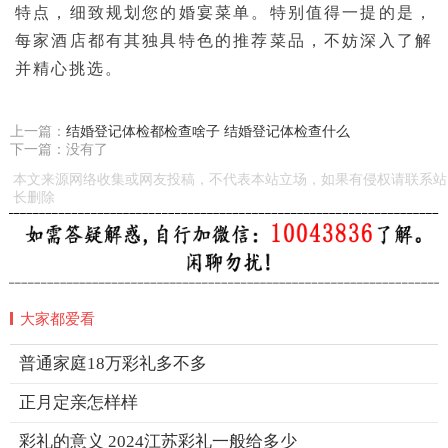
特点，细致规划您的婚宴菜单。特别值得一提的是，
每家酒店都有其独具特色的推荐菜品，不妨深入了解
并精心挑选。
上一篇：
结婚登记体检都检查啥子 结婚登记体检查什么
下一篇：没有了
本文来源网络收集或网友投稿，不代表本站立场，如果有侵权请联系站
长删除
大家都爱看
普通家庭18万彩礼多不多
正月定亲怎样样
彩礼的意义 2024江苏彩礼一般给多少